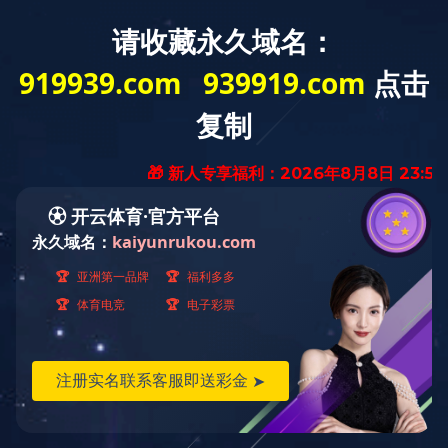
首页
关于自远
新闻中心
工