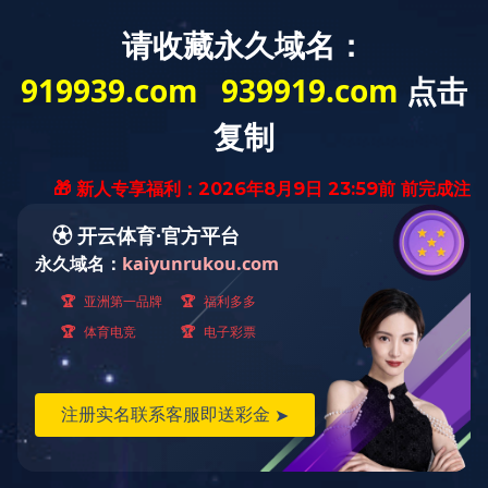
首页
关于自远
新闻中心
工