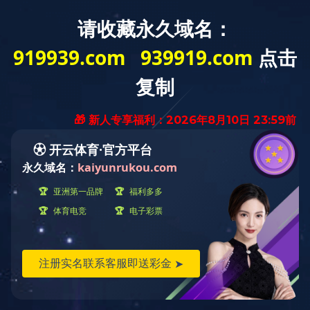
首页
关于自远
新闻中心
工